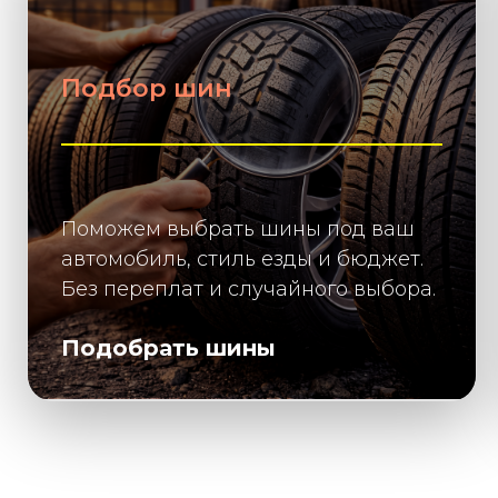
Подбор шин
Поможем выбрать шины под ваш
автомобиль, стиль езды и бюджет.
Без переплат и случайного выбора.
Подобрать шины