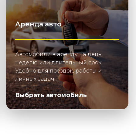
Аренда авто
Автомобили в аренду на день,
неделю или длительный срок.
Удобно для поездок, работы и
личных задач.
Выбрать автомобиль