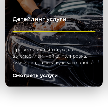
Детейлинг услуги
Профессиональный уход за
автомобилем: мойка, полировка,
химчистка, защита кузова и салона.
Смотреть услуги